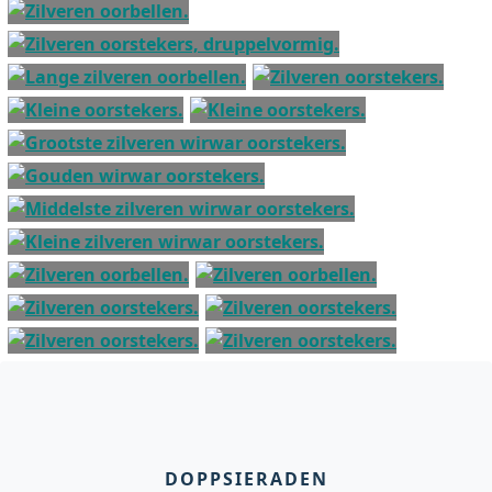
DOPPSIERADEN