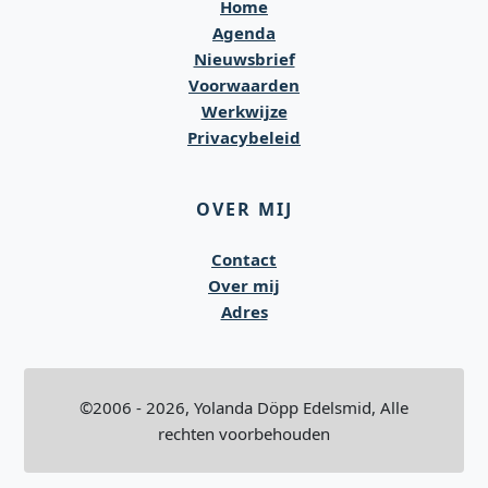
Home
Agenda
Nieuwsbrief
Voorwaarden
Werkwijze
Privacybeleid
OVER MIJ
Contact
Over mij
Adres
©2006 - 2026, Yolanda Döpp Edelsmid, Alle
rechten voorbehouden