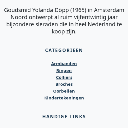
Goudsmid Yolanda Döpp (1965) in Amsterdam
Noord ontwerpt al ruim vijfentwintig jaar
bijzondere sieraden die in heel Nederland te
koop zijn.
CATEGORIEËN
Armbanden
Ringen
Colliers
Broches
Oorbellen
Kindertekeningen
HANDIGE LINKS