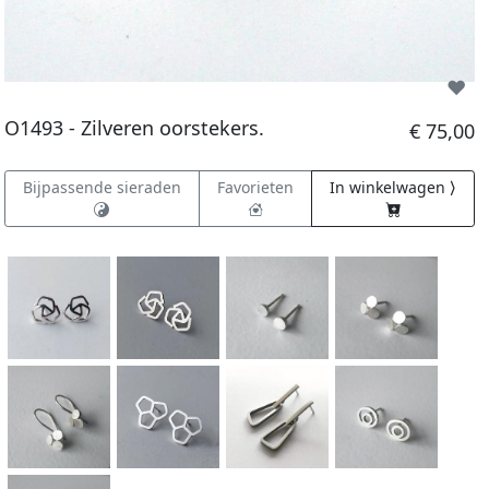
O1493 - Zilveren oorstekers.
€ 75,00
Bijpassende sieraden
Favorieten
In winkelwagen ⟩