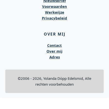
Nieuwsbrief
Voorwaarden
Werkwijze
Privacybeleid
OVER MIJ
Contact
Over mij
Adres
©2006 - 2026, Yolanda Döpp Edelsmid, Alle
rechten voorbehouden