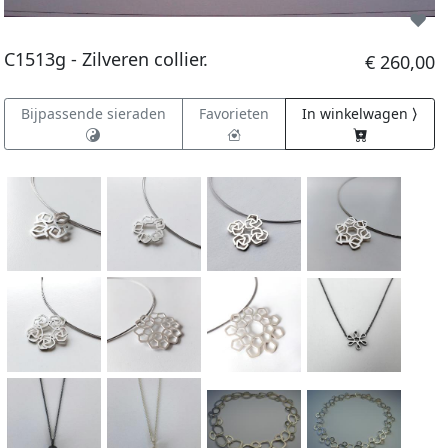
C1513g - Zilveren collier.
€ 260,00
Bijpassende sieraden
Favorieten
In winkelwagen ⟩