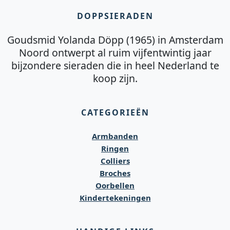
DOPPSIERADEN
Goudsmid Yolanda Döpp (1965) in Amsterdam
Noord ontwerpt al ruim vijfentwintig jaar
bijzondere sieraden die in heel Nederland te
koop zijn.
CATEGORIEËN
Armbanden
Ringen
Colliers
Broches
Oorbellen
Kindertekeningen