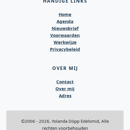
HANDIGE LINKS
Home
Agenda
Nieuwsbrief
Voorwaarden
Werkwijze
Privacybeleid
OVER MIJ
Contact
Over mij
Adres
©2006 - 2026, Yolanda Döpp Edelsmid, Alle
rechten voorbehouden