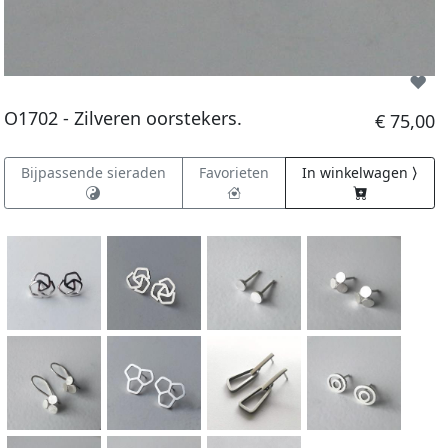
O1702 - Zilveren oorstekers.
€ 75,00
Bijpassende sieraden
Favorieten
In winkelwagen ⟩