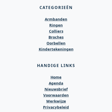
CATEGORIEËN
Armbanden
Ringen
Colliers
Broches
Oorbellen
Kindertekeningen
HANDIGE LINKS
Home
Agenda
Nieuwsbrief
Voorwaarden
Werkwijze
Privacybeleid