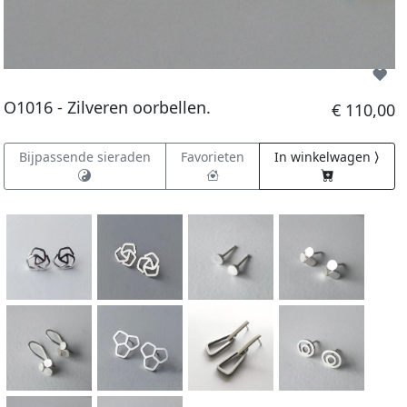
O1016 - Zilveren oorbellen.
€ 110,00
Bijpassende sieraden
Favorieten
In winkelwagen ⟩