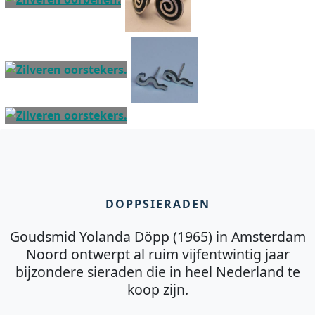
DOPPSIERADEN
Goudsmid Yolanda Döpp (1965) in Amsterdam
Noord ontwerpt al ruim vijfentwintig jaar
bijzondere sieraden die in heel Nederland te
koop zijn.