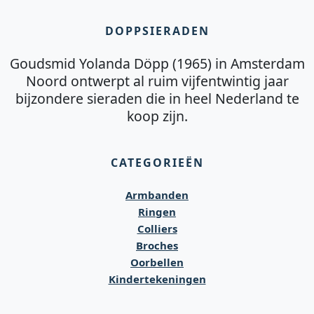
DOPPSIERADEN
Goudsmid Yolanda Döpp (1965) in Amsterdam
Noord ontwerpt al ruim vijfentwintig jaar
bijzondere sieraden die in heel Nederland te
koop zijn.
CATEGORIEËN
Armbanden
Ringen
Colliers
Broches
Oorbellen
Kindertekeningen