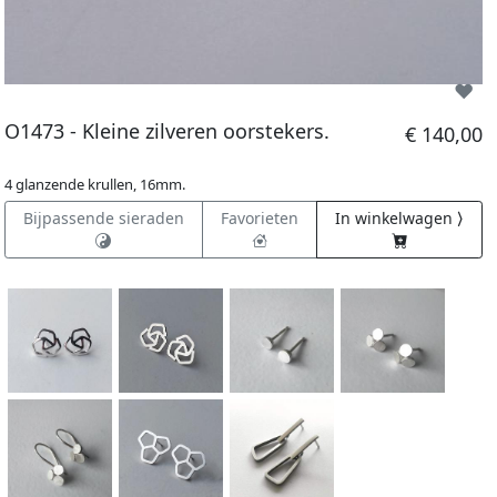
O1473 - Kleine zilveren oorstekers.
€ 140,00
4 glanzende krullen, 16mm.
Bijpassende sieraden
Favorieten
In winkelwagen ⟩