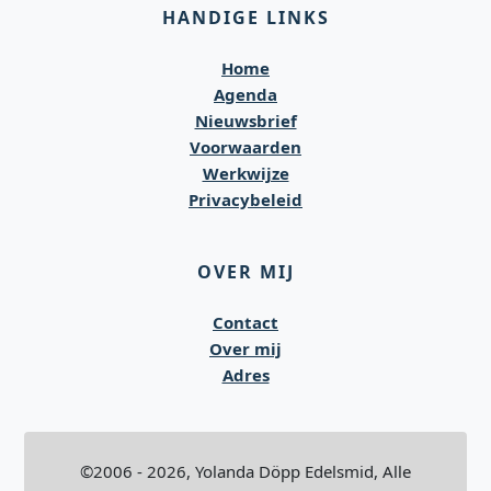
HANDIGE LINKS
Home
Agenda
Nieuwsbrief
Voorwaarden
Werkwijze
Privacybeleid
OVER MIJ
Contact
Over mij
Adres
©2006 - 2026, Yolanda Döpp Edelsmid, Alle