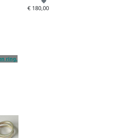
€ 180,00