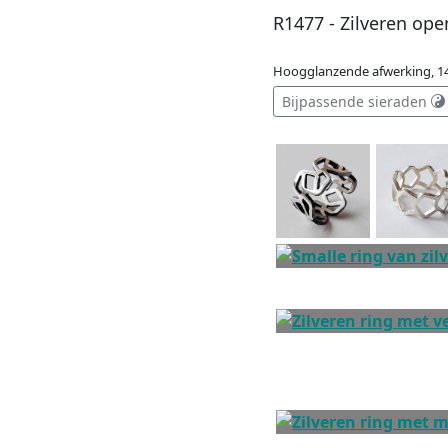
R1477 - Zilveren ope
Hoogglanzende afwerking, 1
Bijpassende sieraden