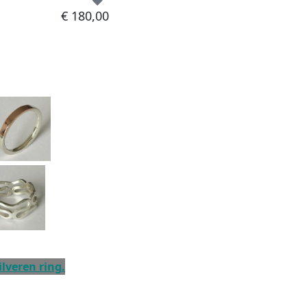
€ 180,00