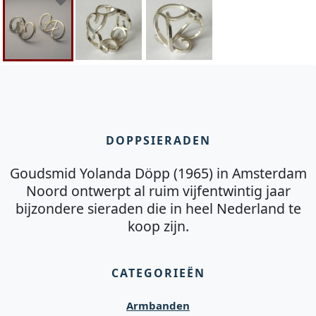
DOPPSIERADEN
Goudsmid Yolanda Döpp (1965) in Amsterdam
Noord ontwerpt al ruim vijfentwintig jaar
bijzondere sieraden die in heel Nederland te
koop zijn.
CATEGORIEËN
Armbanden