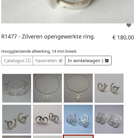
R1477 - Zilveren opengewerkte ring.
€ 180,00
Hoogglanzende afwerking, 14 mm breed.
Catalogus
Favorieten
In winkelwagen ⟩