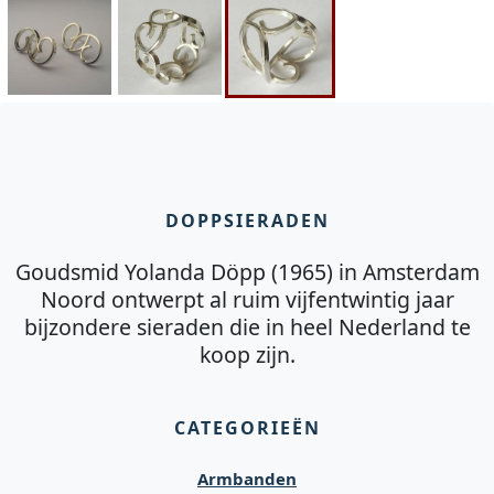
DOPPSIERADEN
Goudsmid Yolanda Döpp (1965) in Amsterdam
Noord ontwerpt al ruim vijfentwintig jaar
bijzondere sieraden die in heel Nederland te
koop zijn.
CATEGORIEËN
Armbanden