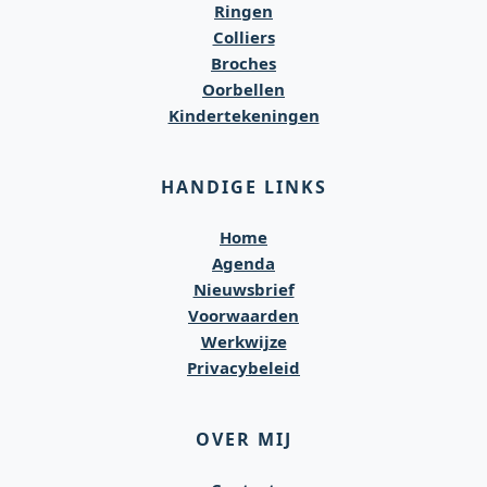
Ringen
Colliers
Broches
Oorbellen
Kindertekeningen
HANDIGE LINKS
Home
Agenda
Nieuwsbrief
Voorwaarden
Werkwijze
Privacybeleid
OVER MIJ